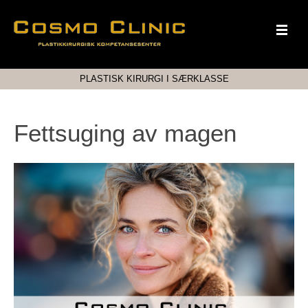
PLASTISK KIRURGI I SÆRKLASSE
Fettsuging av magen