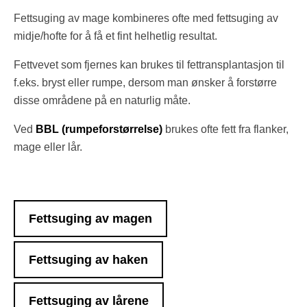
Fettsuging av mage kombineres ofte med fettsuging av
midje/hofte for å få et fint helhetlig resultat.
Fettvevet som fjernes kan brukes til fettransplantasjon til
f.eks. bryst eller rumpe, dersom man ønsker å forstørre
disse områdene på en naturlig måte.
Ved
BBL (rumpeforstørrelse)
brukes ofte fett fra flanker,
mage eller lår.
Fettsuging av magen
Fettsuging av haken
Fettsuging av lårene