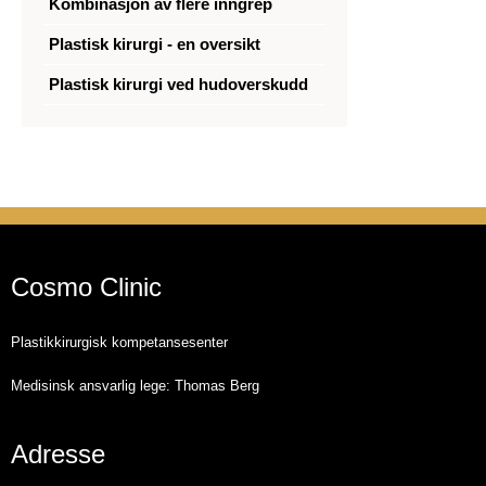
Kombinasjon av flere inngrep
Plastisk kirurgi - en oversikt
Plastisk kirurgi ved hudoverskudd
Cosmo Clinic
Plastikkirurgisk kompetansesenter
Medisinsk ansvarlig lege: Thomas Berg
Adresse