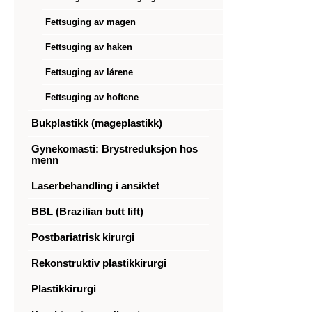
Fettsuging av magen
Fettsuging av haken
Fettsuging av lårene
Fettsuging av hoftene
Bukplastikk (mageplastikk)
Gynekomasti: Brystreduksjon hos
menn
Laserbehandling i ansiktet
BBL (Brazilian butt lift)
Postbariatrisk kirurgi
Rekonstruktiv plastikkirurgi
Plastikkirurgi