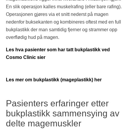
En slik operasjon kalles muskelrafing (eller bare rafing).
Operasjonen gjøres via et snitt nederst på magen
nedenfor buksekanten og kombineres oftest med en full
bukplastikk der man samtidig fjerner og strammer opp
overflødig hud på magen.
Les hva pasienter som har tatt bukplastikk ved
Cosmo Clinic sier
Les mer om bukplastikk (mageplastikk) her
Pasienters erfaringer etter
bukplastikk sammensying av
delte magemuskler