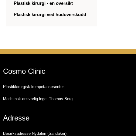
Plastisk kirurgi - en oversikt
Plastisk kirurgi ved hudoverskudd
Cosmo Clinic
Plastikkirurgisk kompetansesenter
Medisinsk ansvarlig lege: Thomas Berg
Adresse
Besøksadresse Nydalen (Sandaker):