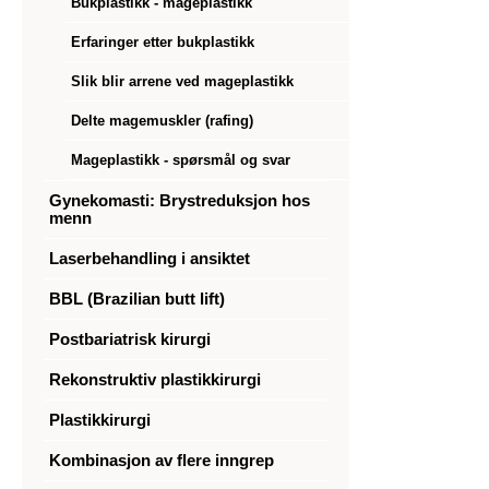
Bukplastikk - mageplastikk
Erfaringer etter bukplastikk
Slik blir arrene ved mageplastikk
Delte magemuskler (rafing)
Mageplastikk - spørsmål og svar
Gynekomasti: Brystreduksjon hos
menn
Laserbehandling i ansiktet
BBL (Brazilian butt lift)
Postbariatrisk kirurgi
Rekonstruktiv plastikkirurgi
Plastikkirurgi
Kombinasjon av flere inngrep