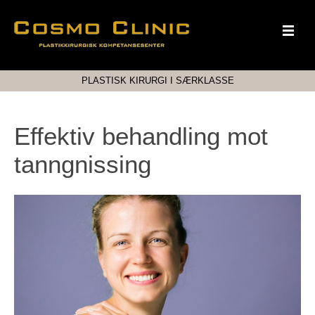
PLASTISK KIRURGI I SÆRKLASSE
Effektiv behandling mot
tanngnissing