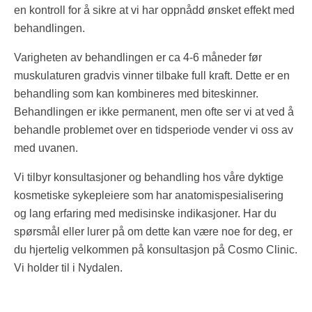
en kontroll for å sikre at vi har oppnådd ønsket effekt med
behandlingen.
Varigheten av behandlingen er ca 4-6 måneder før
muskulaturen gradvis vinner tilbake full kraft. Dette er en
behandling som kan kombineres med biteskinner.
Behandlingen er ikke permanent, men ofte ser vi at ved å
behandle problemet over en tidsperiode vender vi oss av
med uvanen.
Vi tilbyr konsultasjoner og behandling hos våre dyktige
kosmetiske sykepleiere som har anatomispesialisering
og lang erfaring med medisinske indikasjoner. Har du
spørsmål eller lurer på om dette kan være noe for deg, er
du hjertelig velkommen på konsultasjon på Cosmo Clinic.
Vi holder til i Nydalen.