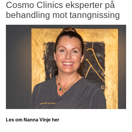
Cosmo Clinics eksperter på
behandling mot tanngnissing
Les om Nanna Vinje her