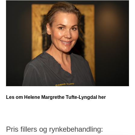
Les om Helene Margrethe Tufte-Lyngdal her
Pris fillers og rynkebehandling: