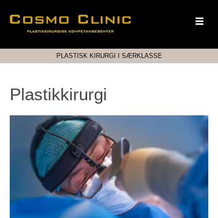
PLASTISK KIRURGI I SÆRKLASSE
Plastikkirurgi