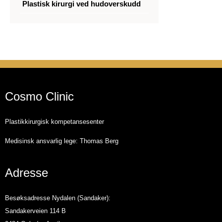
Plastisk kirurgi ved hudoverskudd
Cosmo Clinic
Plastikkirurgisk kompetansesenter
Medisinsk ansvarlig lege: Thomas Berg
Adresse
Besøksadresse Nydalen (Sandaker):
Sandakerveien 114 B