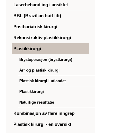
Laserbehandling i ansiktet
BBL (Brazilian butt lift)
Postbariatrisk kirurgi
Rekonstruktiv plastikkirurgi
Plastikkirurgi
Brystoperasjon (brystkirurgi)
Arr og plastisk kirurgi
Plastisk kirurgi i utlandet
Plastikkirurgi
Naturlige resultater
Kombinasjon av flere inngrep
Plastisk kirurgi - en oversikt