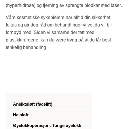
(hyperhidrose) og fjerning av sprengte blodkar med laser.
Våre kosmetiske sykepleiere har alltid din sikkerhet i
fokus og gir deg råd om behandlinger vi vet du vil bli
fornøyd med. Siden vi samarbeider tett med
plastikkirurgene, kan du være trygg på at du får best
tenkelig behandling
Ansiktsløft (facelift)
Halsløft
Øyelokkoperasjon: Tunge øyelokk