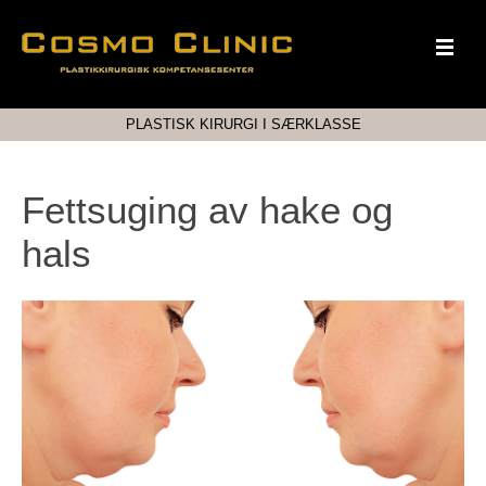
PLASTISK KIRURGI I SÆRKLASSE
Fettsuging av hake og
hals