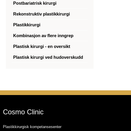
Postbariatrisk kirurgi
Rekonstruktiv plastikkirurgi
Plastikkirurgi
Kombinasjon av flere inngrep
Plastisk kirurgi - en oversikt
Plastisk kirurgi ved hudoverskudd
Cosmo Clinic
Plastikkirurgisk kompetansesenter