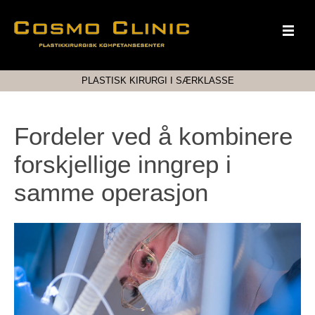
PLASTISK KIRURGI I SÆRKLASSE
Fordeler ved å kombinere
forskjellige inngrep i
samme operasjon