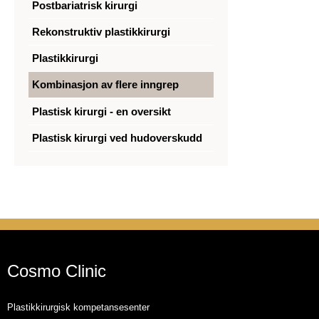
Postbariatrisk kirurgi
Rekonstruktiv plastikkirurgi
Plastikkirurgi
Kombinasjon av flere inngrep
Plastisk kirurgi - en oversikt
Plastisk kirurgi ved hudoverskudd
Cosmo Clinic
Plastikkirurgisk kompetansesenter