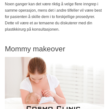
Noen ganger kan det være riktig å velge flere inngrep i
samme operasjon, mens det i andre tilfeller vil være best
for pasienten å skille dem i to forskjellige prosedyrer.
Dette vil være et av temaene du diskuterer med din
plastikkirurg på konsultasjonen.
Mommy makeover