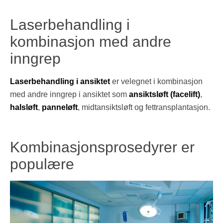
Laserbehandling i
kombinasjon med andre
inngrep
Laserbehandling i ansiktet
er velegnet i kombinasjon
med andre inngrep i ansiktet som
ansiktsløft (facelift)
,
halsløft
,
panneløft
, midtansiktsløft og fettransplantasjon.
Kombinasjonsprosedyrer er
populære