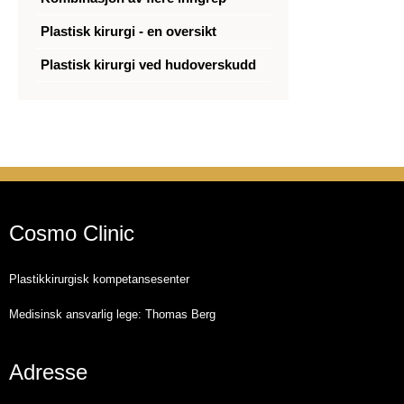
Plastisk kirurgi - en oversikt
Plastisk kirurgi ved hudoverskudd
Cosmo Clinic
Plastikkirurgisk kompetansesenter
Medisinsk ansvarlig lege: Thomas Berg
Adresse