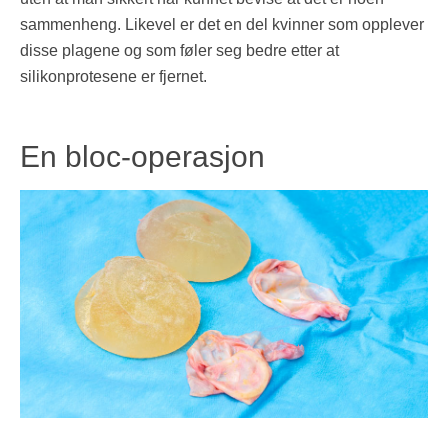
sammenheng. Likevel er det en del kvinner som opplever
disse plagene og som føler seg bedre etter at
silikonprotesene er fjernet.
En bloc-operasjon