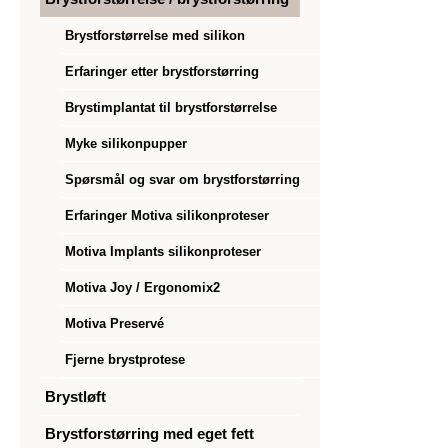
Brystforstørrelse med silikon
Erfaringer etter brystforstørring
Brystimplantat til brystforstørrelse
Myke silikonpupper
Spørsmål og svar om brystforstørring
Erfaringer Motiva silikonproteser
Motiva Implants silikonproteser
Motiva Joy / Ergonomix2
Motiva Preservé
Fjerne brystprotese
Brystløft
Brystforstørring med eget fett