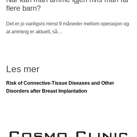
flere barn?
Det er jo vanligvis minst 9 måneder mellom operasjon og
at amming er aktuelt, så…
Les mer
Risk of Connective-Tissue Diseases and Other
Disorders after Breast Implantation