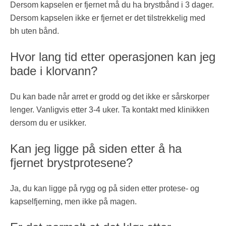
Dersom kapselen er fjernet må du ha brystbånd i 3 dager.
Dersom kapselen ikke er fjernet er det tilstrekkelig med
bh uten bånd.
Hvor lang tid etter operasjonen kan jeg
bade i klorvann?
Du kan bade når arret er grodd og det ikke er sårskorper
lenger. Vanligvis etter 3-4 uker. Ta kontakt med klinikken
dersom du er usikker.
Kan jeg ligge på siden etter å ha
fjernet brystprotesene?
Ja, du kan ligge på rygg og på siden etter protese- og
kapselfjerning, men ikke på magen.