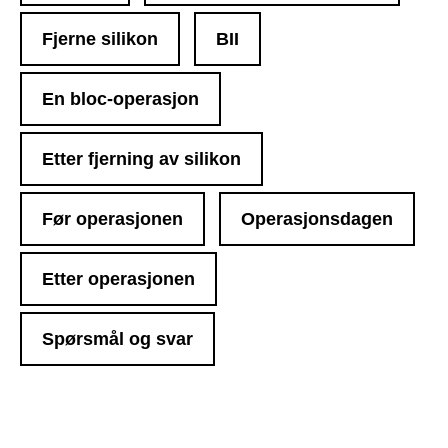
Fjerne silikon
BII
En bloc-operasjon
Etter fjerning av silikon
Før operasjonen
Operasjonsdagen
Etter operasjonen
Spørsmål og svar