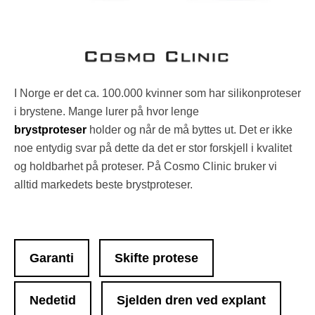
I Norge er det ca. 100.000 kvinner som har silikonproteser
i brystene. Mange lurer på hvor lenge
brystproteser
holder og når de må byttes ut. Det er ikke
noe entydig svar på dette da det er stor forskjell i kvalitet
og holdbarhet på proteser. På Cosmo Clinic bruker vi
alltid markedets beste brystproteser.
Garanti
Skifte protese
Nedetid
Sjelden dren ved explant