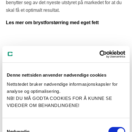
benytter seg av det nyeste utstyret på markedet for at du
skal få et optimalt resultat.
Les mer om brystforstørring med eget fett
Denne nettsiden anvender nødvendige cookies
Nettstedet bruker nødvendige informasjonskapsler for
analyse og optimalisering.
NB! DU MÅ GODTA COOKIES FOR Å KUNNE SE
VIDEOER OM BEHANDLINGENE!
Samtykkevalg
Nødvendig