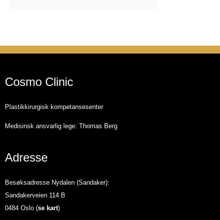
Cosmo Clinic
Plastikkirurgisk kompetansesenter
Medisinsk ansvarlig lege: Thomas Berg
Adresse
Besøksadresse Nydalen (Sandaker):
Sandakerveien 114 B
0484 Oslo (
se kart
)