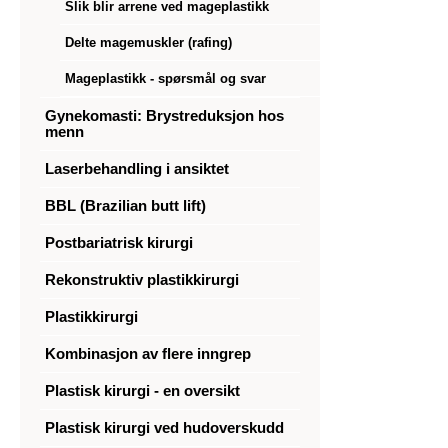
Slik blir arrene ved mageplastikk
Delte magemuskler (rafing)
Mageplastikk - spørsmål og svar
Gynekomasti: Brystreduksjon hos
menn
Laserbehandling i ansiktet
BBL (Brazilian butt lift)
Postbariatrisk kirurgi
Rekonstruktiv plastikkirurgi
Plastikkirurgi
Kombinasjon av flere inngrep
Plastisk kirurgi - en oversikt
Plastisk kirurgi ved hudoverskudd