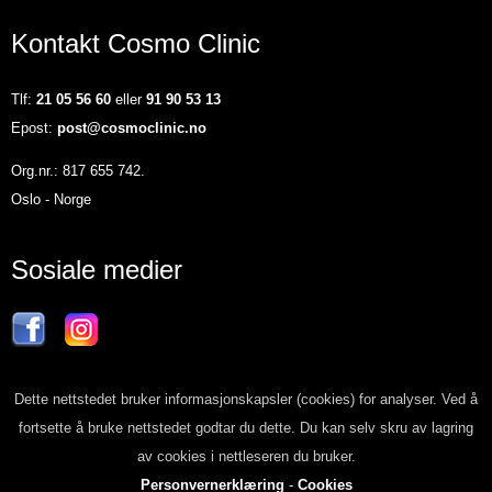
Kontakt Cosmo Clinic
Tlf:
21 05 56 60
eller
91 90 53 13
Epost:
post@cosmoclinic.no
Org.nr.: 817 655 742.
Oslo - Norge
Sosiale medier
Dette nettstedet bruker informasjonskapsler (cookies) for analyser. Ved å
fortsette å bruke nettstedet godtar du dette. Du kan selv skru av lagring
av cookies i nettleseren du bruker.
Personvernerklæring
-
Cookies