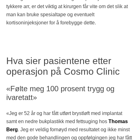
tykkere arr, er det viktig at kirurgen får vite om det slik at
man kan bruke spesialtape og eventuelt
kortisoninjeksjoner for å forebygge dette.
Hva sier pasientene etter
operasjon på Cosmo Clinic
«Følte meg 100 prosent trygg og
ivaretatt»
«Jeg er 52 år og har fått utført brystløft med implantat
samt en nedre bukplastikk med fettsuging hos
Thomas
Berg
. Jeg er veldig fornøyd med resultatet og ikke minst
med den gode behandlingen og oppfølgingen jeg har fått