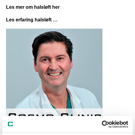
Les mer om halsløft her
Les erfaring halsløft …