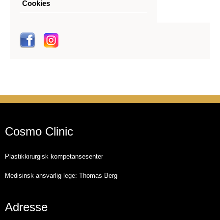
Cookies
Cosmo Clinic
Plastikkirurgisk kompetansesenter
Medisinsk ansvarlig lege: Thomas Berg
Adresse