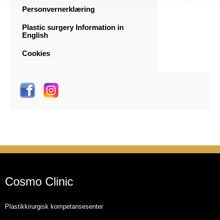
Personvernerklæring
Plastic surgery Information in
English
Cookies
Cosmo Clinic
Plastikkirurgisk kompetansesenter