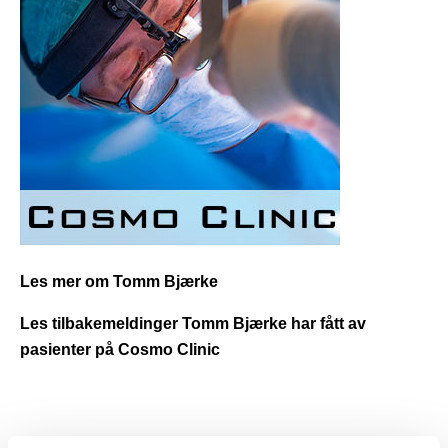
Les mer om Tomm Bjærke
Les tilbakemeldinger Tomm Bjærke har fått av
pasienter på Cosmo Clinic