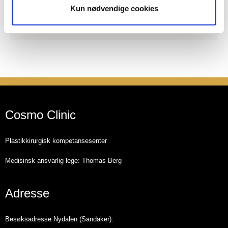
Kun nødvendige cookies
Cosmo Clinic
Plastikkirurgisk kompetansesenter
Medisinsk ansvarlig lege: Thomas Berg
Adresse
Besøksadresse Nydalen (Sandaker):