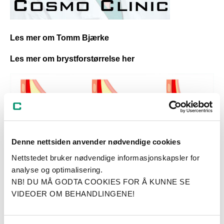
Les mer om Tomm Bjærke
Les mer om brystforstørrelse her
Denne nettsiden anvender nødvendige cookies
Nettstedet bruker nødvendige informasjonskapsler for
analyse og optimalisering.
NB! DU MÅ GODTA COOKIES FOR Å KUNNE SE
VIDEOER OM BEHANDLINGENE!