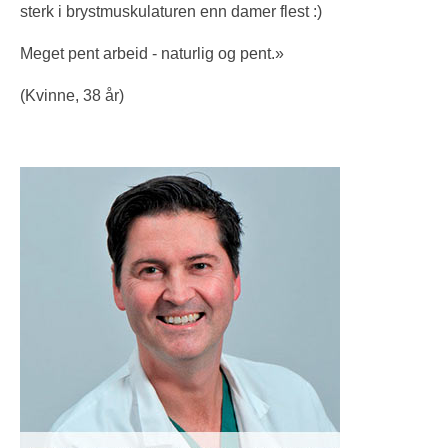
sterk i brystmuskulaturen enn damer flest :)
Meget pent arbeid - naturlig og pent.»
(Kvinne, 38 år)